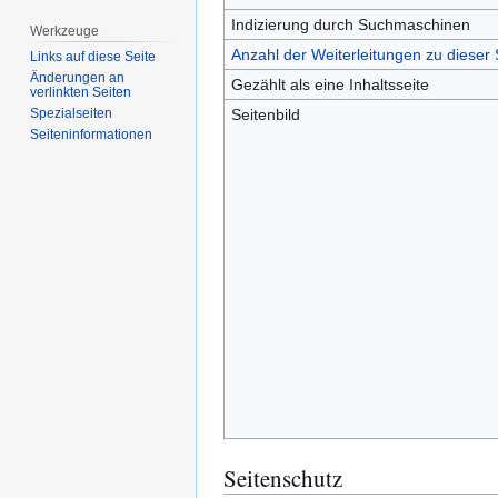
Indizierung durch Suchmaschinen
Werkzeuge
Anzahl der Weiterleitungen zu dieser 
Links auf diese Seite
Änderungen an
Gezählt als eine Inhaltsseite
verlinkten Seiten
Seitenbild
Spezialseiten
Seiten­­informationen
Seitenschutz