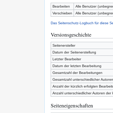
Bearbeiten
Alle Benutzer (unbegre
Verschieben
Alle Benutzer (unbegre
Das Seitenschutz-Logbuch für diese S
Versionsgeschichte
Seitenersteller
Datum der Seitenerstellung
Letzter Bearbeiter
Datum der letzten Bearbeitung
Gesamtzahl der Bearbeitungen
Gesamtzahl unterschiedlicher Autore
Anzahl der kürzlich erfolgten Bearbei
Anzahl unterschiedlicher Autoren der 
Seiteneigenschaften