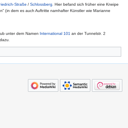
riedrich-Straße
/
Schlossberg
. Hier befand sich früher eine Kneipe
 (in dem es auch Auftritte namhafter Künstler wie Marianne
 Pub unter dem Namen
International 101
an der Tunnelstr. 2
dazu.