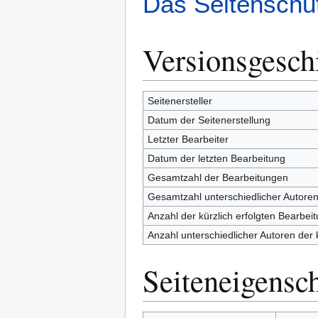
Das Seitenschut
Versionsgesch
Seitenersteller
Datum der Seitenerstellung
Letzter Bearbeiter
Datum der letzten Bearbeitung
Gesamtzahl der Bearbeitungen
Gesamtzahl unterschiedlicher Autore
Anzahl der kürzlich erfolgten Bearbei
Anzahl unterschiedlicher Autoren der 
Seiteneigensc