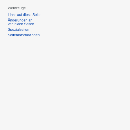
Werkzeuge
Links auf diese Seite
Änderungen an
verlinkten Seiten
Spezialseiten
Seiten­­informationen