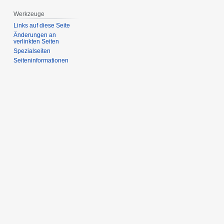
Werkzeuge
Links auf diese Seite
Änderungen an
verlinkten Seiten
Spezialseiten
Seiten­­informationen