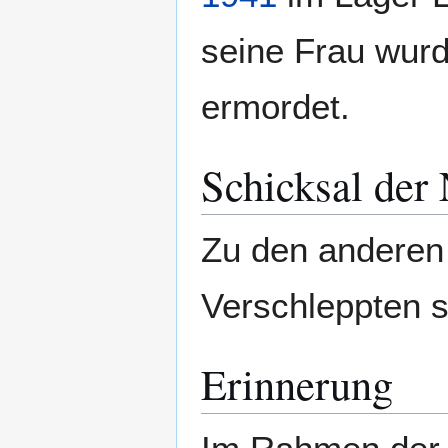
seine Frau wur
ermordet.
Schicksal der
Zu den anderen
Verschleppten 
Erinnerung