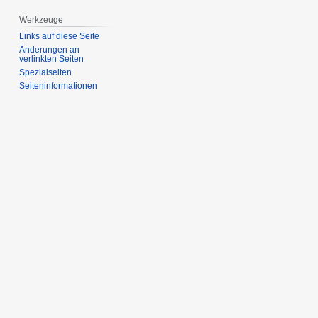
Werkzeuge
Links auf diese Seite
Änderungen an
verlinkten Seiten
Spezialseiten
Seiten­­informationen