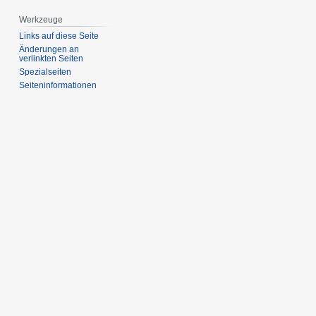
Werkzeuge
Links auf diese Seite
Änderungen an
verlinkten Seiten
Spezialseiten
Seiten­­informationen