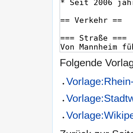
Folgende Vorlag
Vorlage:Rhein
Vorlage:Stadtw
Vorlage:Wikip