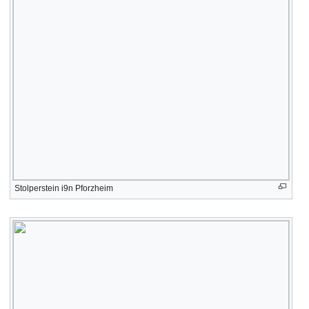
Stolperstein i9n Pforzheim