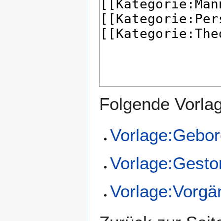
Folgende Vorlag
Vorlage:Gebor
Vorlage:Gesto
Vorlage:Vorgä