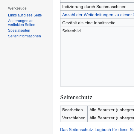
Indizierung durch Suchmaschinen
Werkzeuge
Anzahl der Weiterleitungen zu dieser 
Links auf diese Seite
Änderungen an
Gezählt als eine Inhaltsseite
verlinkten Seiten
Seitenbild
Spezialseiten
Seiten­­informationen
Seitenschutz
Bearbeiten
Alle Benutzer (unbegre
Verschieben
Alle Benutzer (unbegre
Das Seitenschutz-Logbuch für diese S