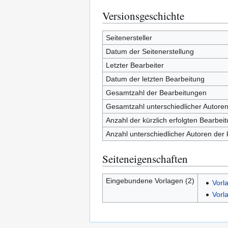
Versionsgeschichte
Seitenersteller
Datum der Seitenerstellung
Letzter Bearbeiter
Datum der letzten Bearbeitung
Gesamtzahl der Bearbeitungen
Gesamtzahl unterschiedlicher Autore
Anzahl der kürzlich erfolgten Bearbei
Anzahl unterschiedlicher Autoren der 
Seiteneigenschaften
Eingebundene Vorlagen (2)
Vorl
Vorl