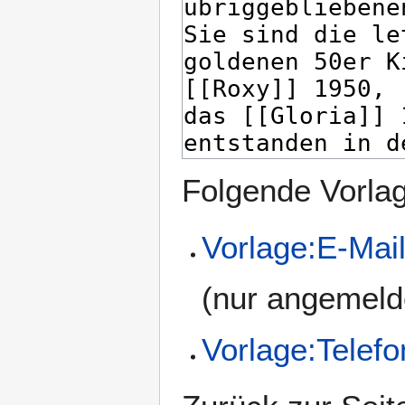
Folgende Vorlag
Vorlage:E-Mai
(nur angemeld
Vorlage:Telefo