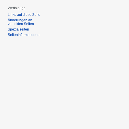
Werkzeuge
Links auf diese Seite
Änderungen an
verlinkten Seiten
Spezialseiten
Seiten­­informationen