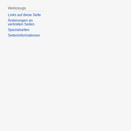
Werkzeuge
Links auf diese Seite
Änderungen an
verlinkten Seiten
Spezialseiten
Seiten­­informationen