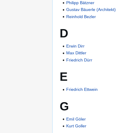
Philipp Bätzner
Gustav Bäuerle (Architekt)
Reinhold Bezler
D
Erwin Dirr
Max Dittler
Friedrich Dürr
E
Friedrich Ettwein
G
Emil Göler
Kurt Goller