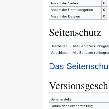
Anzahl der Seiten
6
Anzahl der Unterkategorien
0
Anzahl der Dateien
0
Seitenschutz
Bearbeiten
Alle Benutzer (unbegre
Verschieben
Alle Benutzer (unbegre
Das Seitenschut
Versionsgesch
Seitenersteller
Datum der Seitenerstellung