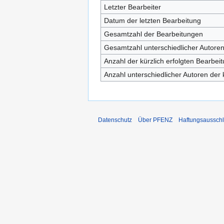
Letzter Bearbeiter
Datum der letzten Bearbeitung
Gesamtzahl der Bearbeitungen
Gesamtzahl unterschiedlicher Autore
Anzahl der kürzlich erfolgten Bearbei
Anzahl unterschiedlicher Autoren der 
Datenschutz
Über PFENZ
Haftungsaussch