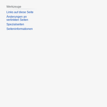
Werkzeuge
Links auf diese Seite
Änderungen an
verlinkten Seiten
Spezialseiten
Seiten­­informationen