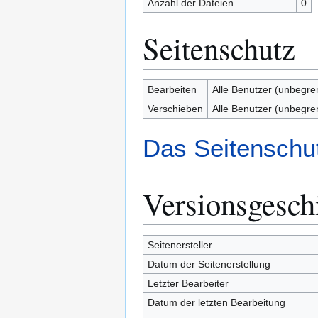
Anzahl der Dateien
0
Seitenschutz
Bearbeiten
Alle Benutzer (unbegre
Verschieben
Alle Benutzer (unbegre
Das Seitenschut
Versionsgesch
Seitenersteller
Datum der Seitenerstellung
Letzter Bearbeiter
Datum der letzten Bearbeitung