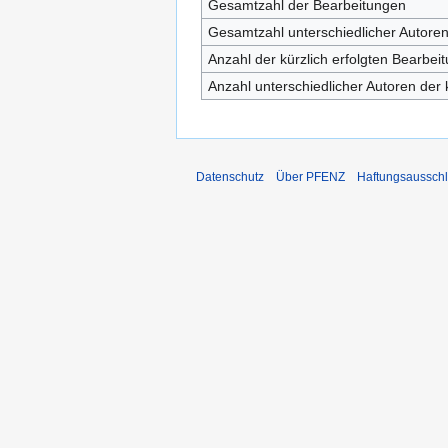
Gesamtzahl der Bearbeitungen
Gesamtzahl unterschiedlicher Autore
Anzahl der kürzlich erfolgten Bearbei
Anzahl unterschiedlicher Autoren der 
Datenschutz
Über PFENZ
Haftungsaussch