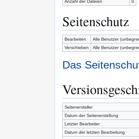
Anzahl der Dateien
0
Seitenschutz
Bearbeiten
Alle Benutzer (unbegre
Verschieben
Alle Benutzer (unbegre
Das Seitenschut
Versionsgesch
Seitenersteller
Datum der Seitenerstellung
Letzter Bearbeiter
Datum der letzten Bearbeitung