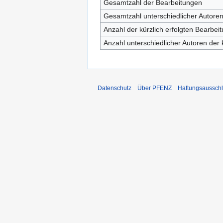
Gesamtzahl der Bearbeitungen
Gesamtzahl unterschiedlicher Autore
Anzahl der kürzlich erfolgten Bearbei
Anzahl unterschiedlicher Autoren der 
Datenschutz
Über PFENZ
Haftungsaussch