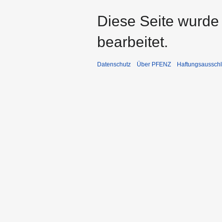
Diese Seite wurde
bearbeitet.
Datenschutz
Über PFENZ
Haftungsaussch