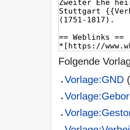
Folgende Vorlag
Vorlage:GND
Vorlage:Gebor
Vorlage:Gesto
Vorlage:Verhei