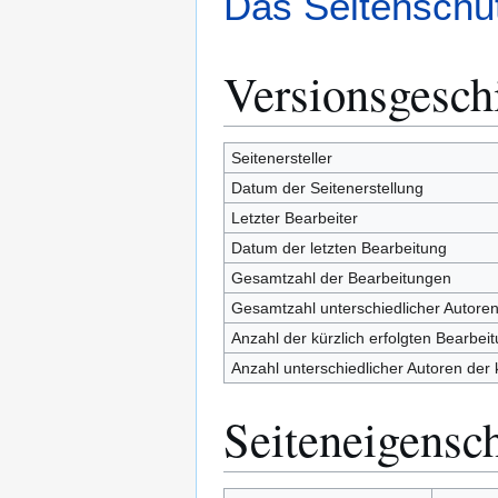
Das Seitenschut
Versionsgesch
Seitenersteller
Datum der Seitenerstellung
Letzter Bearbeiter
Datum der letzten Bearbeitung
Gesamtzahl der Bearbeitungen
Gesamtzahl unterschiedlicher Autore
Anzahl der kürzlich erfolgten Bearbei
Anzahl unterschiedlicher Autoren der 
Seiteneigensc