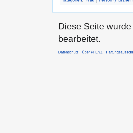
Diese Seite wurde
bearbeitet.
Datenschutz
Über PFENZ
Haftungsaussch