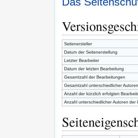
Das Seitenschut
Versionsgesch
Seitenersteller
Datum der Seitenerstellung
Letzter Bearbeiter
Datum der letzten Bearbeitung
Gesamtzahl der Bearbeitungen
Gesamtzahl unterschiedlicher Autore
Anzahl der kürzlich erfolgten Bearbei
Anzahl unterschiedlicher Autoren der 
Seiteneigensc