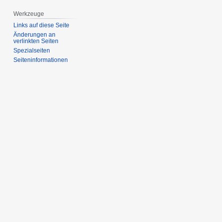
Werkzeuge
Links auf diese Seite
Änderungen an
verlinkten Seiten
Spezialseiten
Seiten­­informationen