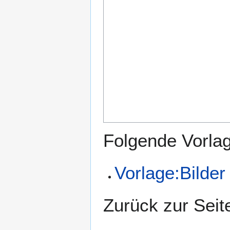
Folgende Vorlag
Vorlage:Bilder
Zurück zur Sei