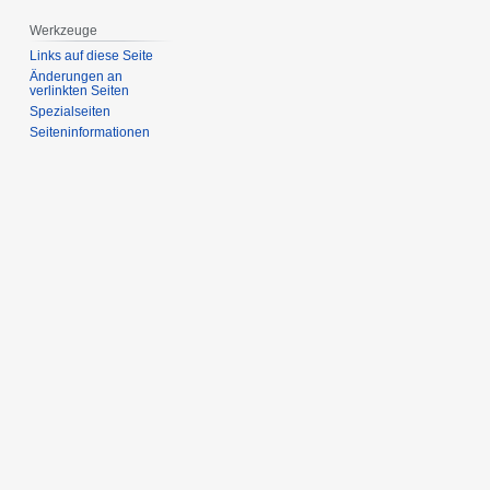
Werkzeuge
Links auf diese Seite
Änderungen an
verlinkten Seiten
Spezialseiten
Seiten­­informationen