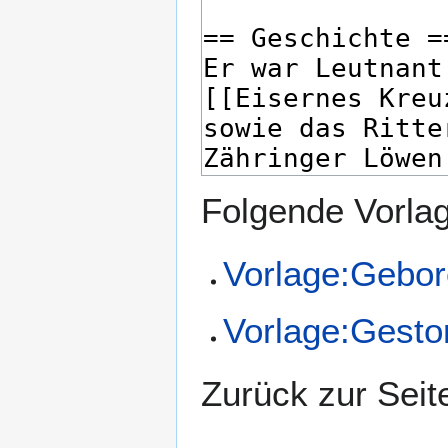
Folgende Vorlag
Vorlage:Gebor
Vorlage:Gesto
Zurück zur Sei