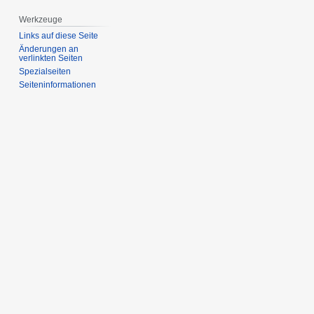
Werkzeuge
Links auf diese Seite
Änderungen an
verlinkten Seiten
Spezialseiten
Seiten­­informationen