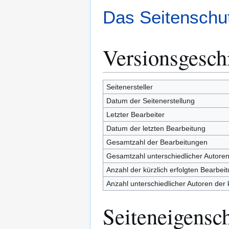
Das Seitenschut
Versionsgesch
Seitenersteller
Datum der Seitenerstellung
Letzter Bearbeiter
Datum der letzten Bearbeitung
Gesamtzahl der Bearbeitungen
Gesamtzahl unterschiedlicher Autore
Anzahl der kürzlich erfolgten Bearbei
Anzahl unterschiedlicher Autoren der 
Seiteneigensc