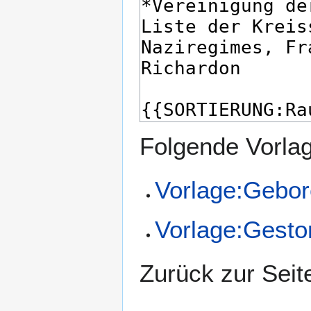
Folgende Vorlag
Vorlage:Gebor
Vorlage:Gesto
Zurück zur Sei