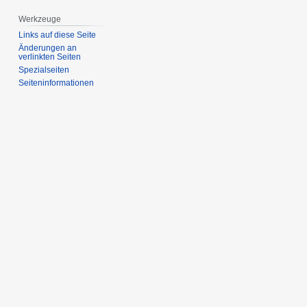
Werkzeuge
Links auf diese Seite
Änderungen an
verlinkten Seiten
Spezialseiten
Seiten­­informationen