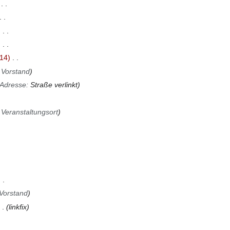
14
→
Vorstand
Adresse
:
Straße verlinkt
→
Veranstaltungsort
Vorstand
linkfix