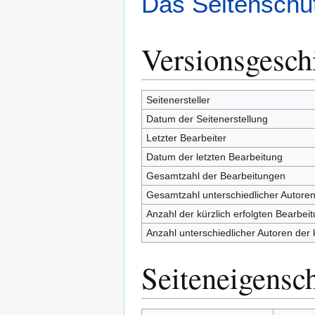
Das Seitenschut
Versionsgesch
Seitenersteller
Datum der Seitenerstellung
Letzter Bearbeiter
Datum der letzten Bearbeitung
Gesamtzahl der Bearbeitungen
Gesamtzahl unterschiedlicher Autore
Anzahl der kürzlich erfolgten Bearbei
Anzahl unterschiedlicher Autoren der 
Seiteneigensc