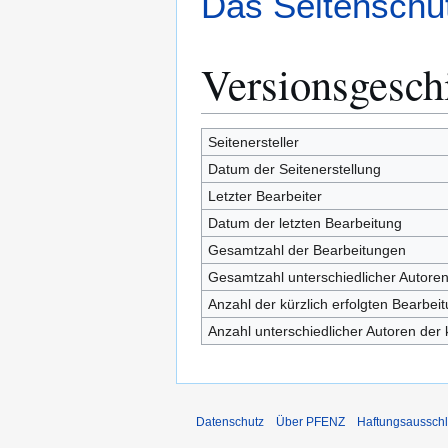
Das Seitenschut
Versionsgesch
Seitenersteller
Datum der Seitenerstellung
Letzter Bearbeiter
Datum der letzten Bearbeitung
Gesamtzahl der Bearbeitungen
Gesamtzahl unterschiedlicher Autore
Anzahl der kürzlich erfolgten Bearbei
Anzahl unterschiedlicher Autoren der 
Datenschutz
Über PFENZ
Haftungsaussch