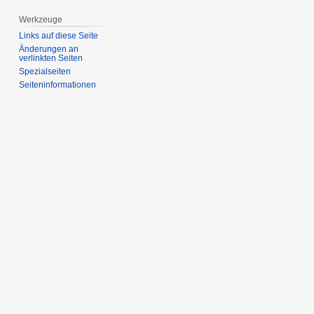
Werkzeuge
Links auf diese Seite
Änderungen an
verlinkten Seiten
Spezialseiten
Seiten­­informationen