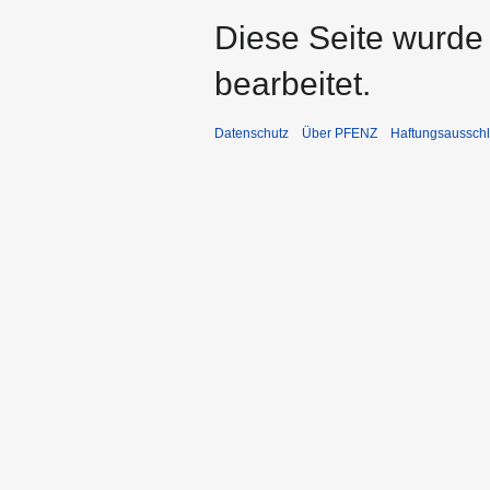
Diese Seite wurde
bearbeitet.
Datenschutz
Über PFENZ
Haftungsaussch