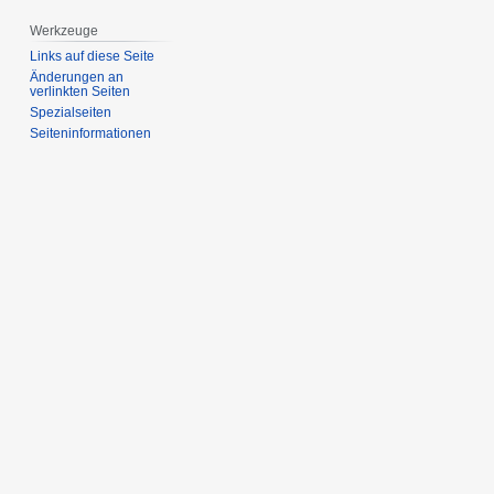
Werkzeuge
Links auf diese Seite
Änderungen an
verlinkten Seiten
Spezialseiten
Seiten­­informationen