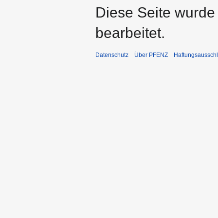
Diese Seite wurde
bearbeitet.
Datenschutz
Über PFENZ
Haftungsaussch