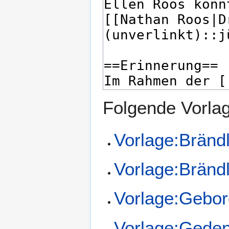
Folgende Vorlag
Vorlage:Bränd
Vorlage:Bränd
Vorlage:Gebor
Vorlage:Geden