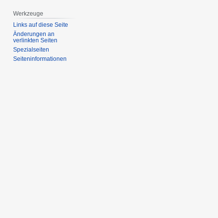
Werkzeuge
Links auf diese Seite
Änderungen an
verlinkten Seiten
Spezialseiten
Seiten­­informationen