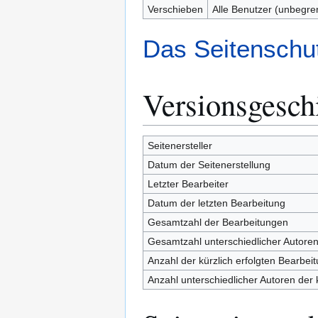
Verschieben
Alle Benutzer (unbegre
Das Seitenschut
Versionsgesch
Seitenersteller
Datum der Seitenerstellung
Letzter Bearbeiter
Datum der letzten Bearbeitung
Gesamtzahl der Bearbeitungen
Gesamtzahl unterschiedlicher Autore
Anzahl der kürzlich erfolgten Bearbei
Anzahl unterschiedlicher Autoren der 