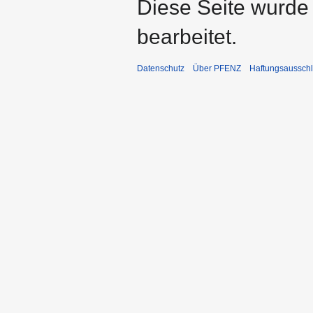
Diese Seite wurde
bearbeitet.
Datenschutz
Über PFENZ
Haftungsaussch