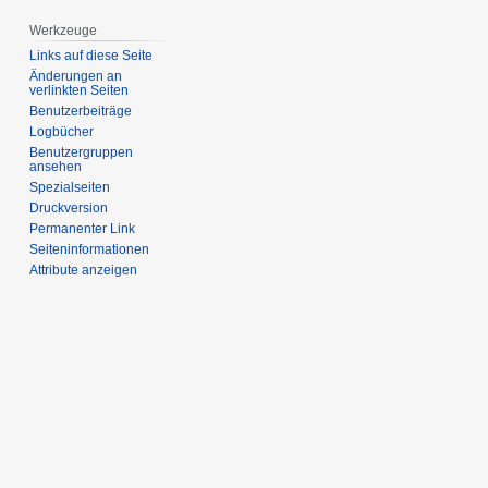
Werkzeuge
Links auf diese Seite
Änderungen an
verlinkten Seiten
Benutzerbeiträge
Logbücher
Benutzergruppen
ansehen
Spezialseiten
Druckversion
Permanenter Link
Seiten­­informationen
Attribute anzeigen