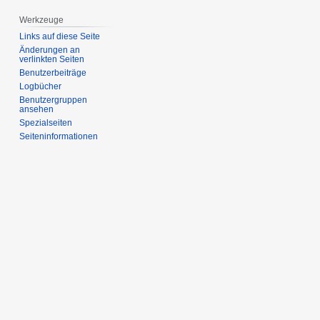
Werkzeuge
Links auf diese Seite
Änderungen an
verlinkten Seiten
Benutzerbeiträge
Logbücher
Benutzergruppen
ansehen
Spezialseiten
Seiten­­informationen