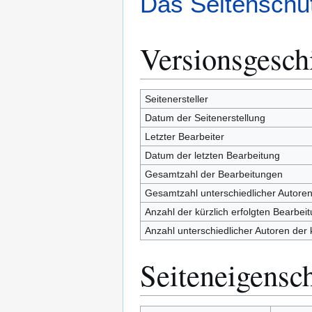
Das Seitenschut
Versionsgesch
Seitenersteller
Datum der Seitenerstellung
Letzter Bearbeiter
Datum der letzten Bearbeitung
Gesamtzahl der Bearbeitungen
Gesamtzahl unterschiedlicher Autore
Anzahl der kürzlich erfolgten Bearbei
Anzahl unterschiedlicher Autoren der 
Seiteneigensc