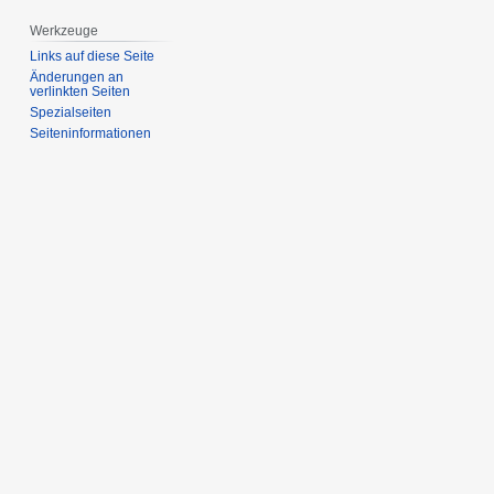
Werkzeuge
Links auf diese Seite
Änderungen an
verlinkten Seiten
Spezialseiten
Seiten­­informationen