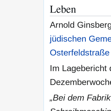
Leben
Arnold Ginsberg
jüdischen Geme
Osterfeldstraße
Im Lagebericht 
Dezemberwoc
„Bei dem Fabrik