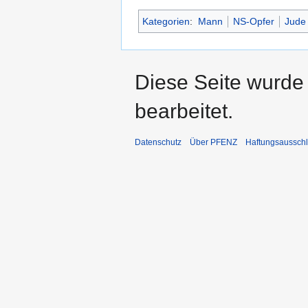
Kategorien
:
Mann
NS-Opfer
Jude
Diese Seite wurde
bearbeitet.
Datenschutz
Über PFENZ
Haftungsaussch