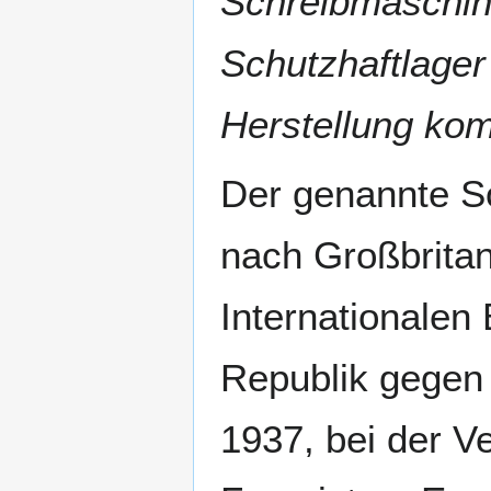
Schreibmaschin
Schutzhaftlager
Herstellung kom
Der genannte 
nach Großbrita
Internationalen
Republik gegen 
1937, bei der V