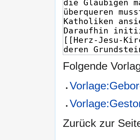
Folgende Vorlag
Vorlage:Gebor
Vorlage:Gesto
Zurück zur Seit